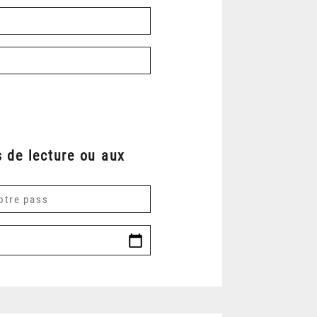
 de lecture ou aux