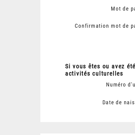
Mot de p
Confirmation mot de p
Si vous êtes ou avez ét
activités culturelles
Numéro d'
Date de nai