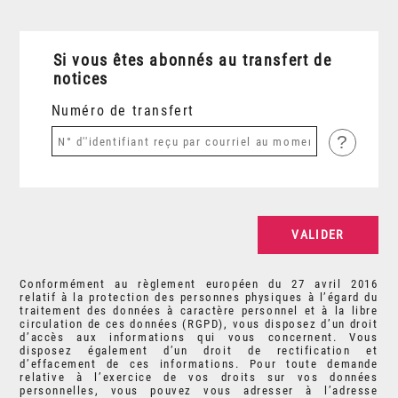
Si vous êtes abonnés au transfert de
notices
Numéro de transfert
?
Conformément au règlement européen du 27 avril 2016
relatif à la protection des personnes physiques à l’égard du
traitement des données à caractère personnel et à la libre
circulation de ces données (RGPD), vous disposez d’un droit
d’accès aux informations qui vous concernent. Vous
disposez également d’un droit de rectification et
d’effacement de ces informations. Pour toute demande
relative à l’exercice de vos droits sur vos données
personnelles, vous pouvez vous adresser à l’adresse