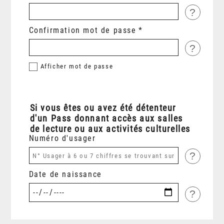
?
Confirmation mot de passe
?
Afficher
mot de passe
Si vous êtes ou avez été détenteur
d'un Pass donnant accès aux salles
de lecture ou aux activités culturelles
Numéro d'usager
?
Date de naissance
?