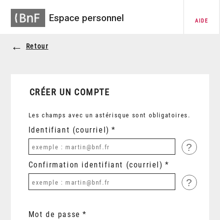
Espace personnel
AIDE
Retour
CRÉER UN COMPTE
Les champs avec un astérisque sont obligatoires.
Identifiant (courriel)
?
Confirmation identifiant (courriel)
?
Mot de passe