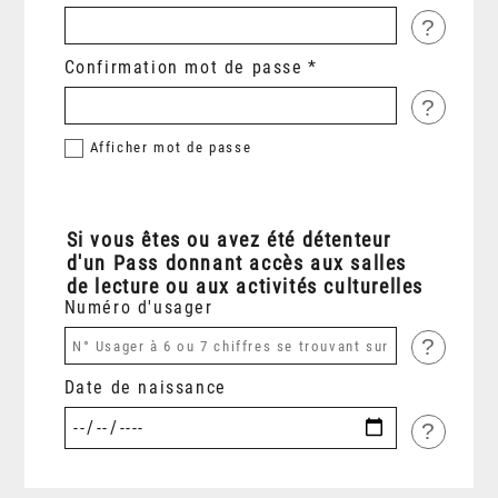
?
Confirmation mot de passe
?
Afficher
mot de passe
Si vous êtes ou avez été détenteur
d'un Pass donnant accès aux salles
de lecture ou aux activités culturelles
Numéro d'usager
?
Date de naissance
?