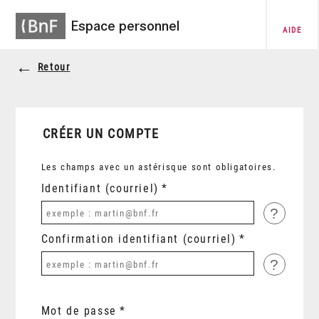
Espace personnel
AIDE
Retour
CRÉER UN COMPTE
Les champs avec un astérisque sont obligatoires.
Identifiant (courriel)
?
Confirmation identifiant (courriel)
?
Mot de passe