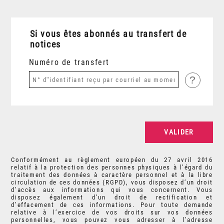
Si vous êtes abonnés au transfert de
notices
Numéro de transfert
?
Conformément au règlement européen du 27 avril 2016
relatif à la protection des personnes physiques à l’égard du
traitement des données à caractère personnel et à la libre
circulation de ces données (RGPD), vous disposez d’un droit
d’accès aux informations qui vous concernent. Vous
disposez également d’un droit de rectification et
d’effacement de ces informations. Pour toute demande
relative à l’exercice de vos droits sur vos données
personnelles, vous pouvez vous adresser à l’adresse