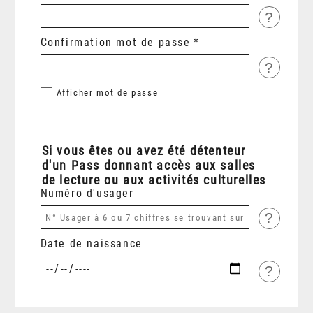
?
Confirmation mot de passe
?
Afficher
mot de passe
Si vous êtes ou avez été détenteur
d'un Pass donnant accès aux salles
de lecture ou aux activités culturelles
Numéro d'usager
?
Date de naissance
?