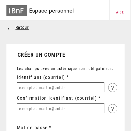
Espace personnel
AIDE
Retour
CRÉER UN COMPTE
Les champs avec un astérisque sont obligatoires.
Identifiant (courriel)
?
Confirmation identifiant (courriel)
?
Mot de passe