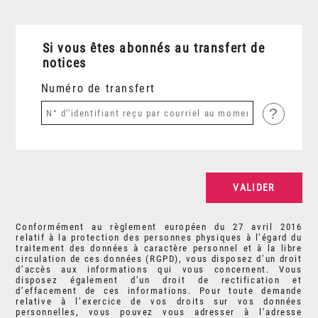
Si vous êtes abonnés au transfert de
notices
Numéro de transfert
?
Conformément au règlement européen du 27 avril 2016
relatif à la protection des personnes physiques à l’égard du
traitement des données à caractère personnel et à la libre
circulation de ces données (RGPD), vous disposez d’un droit
d’accès aux informations qui vous concernent. Vous
disposez également d’un droit de rectification et
d’effacement de ces informations. Pour toute demande
relative à l’exercice de vos droits sur vos données
personnelles, vous pouvez vous adresser à l’adresse