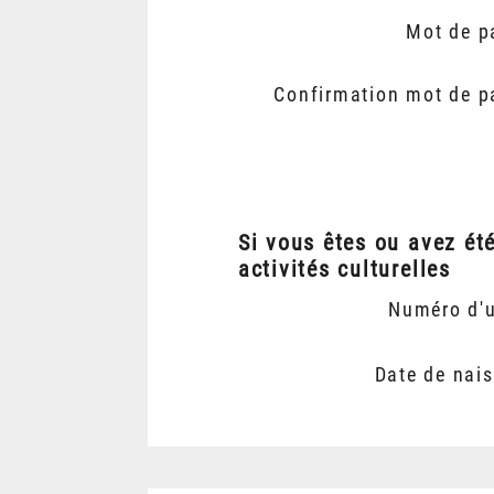
Mot de p
Confirmation mot de p
Si vous êtes ou avez ét
activités culturelles
Numéro d'
Date de nai