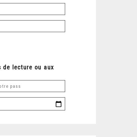
 de lecture ou aux