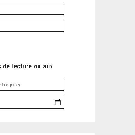
 de lecture ou aux