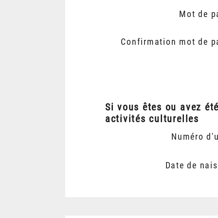
Mot de p
Confirmation mot de p
Si vous êtes ou avez ét
activités culturelles
Numéro d'
Date de nai