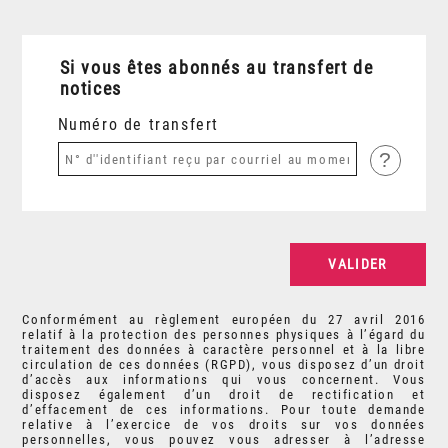
Si vous êtes abonnés au transfert de
notices
Numéro de transfert
?
Conformément au règlement européen du 27 avril 2016
relatif à la protection des personnes physiques à l’égard du
traitement des données à caractère personnel et à la libre
circulation de ces données (RGPD), vous disposez d’un droit
d’accès aux informations qui vous concernent. Vous
disposez également d’un droit de rectification et
d’effacement de ces informations. Pour toute demande
relative à l’exercice de vos droits sur vos données
personnelles, vous pouvez vous adresser à l’adresse