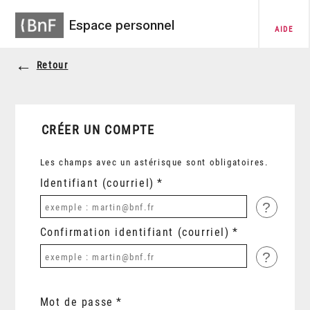
Espace personnel
AIDE
Retour
CRÉER UN COMPTE
Les champs avec un astérisque sont obligatoires.
Identifiant (courriel)
?
Confirmation identifiant (courriel)
?
Mot de passe