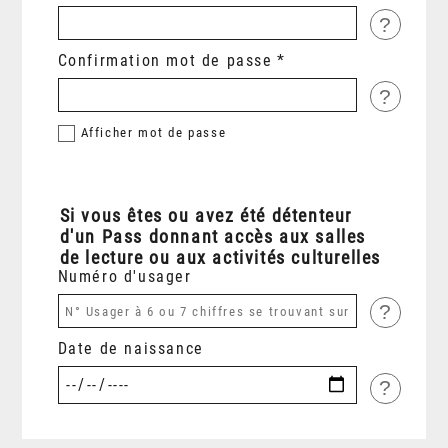
?
Confirmation mot de passe
?
Afficher
mot de passe
Si vous êtes ou avez été détenteur
d'un Pass donnant accès aux salles
de lecture ou aux activités culturelles
Numéro d'usager
?
Date de naissance
?