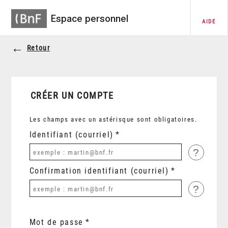
Espace personnel
AIDE
Retour
CRÉER UN COMPTE
Les champs avec un astérisque sont obligatoires.
Identifiant (courriel)
?
Confirmation identifiant (courriel)
?
Mot de passe