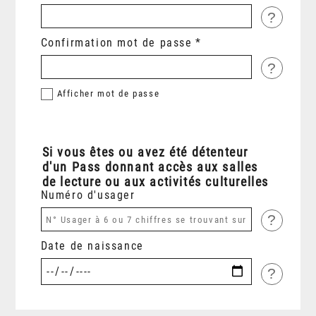
?
Confirmation mot de passe
?
Afficher
mot de passe
Si vous êtes ou avez été détenteur
d'un Pass donnant accès aux salles
de lecture ou aux activités culturelles
Numéro d'usager
?
Date de naissance
?