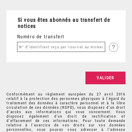
Si vous êtes abonnés au transfert de
notices
Numéro de transfert
?
Conformément au règlement européen du 27 avril 2016
relatif à la protection des personnes physiques à l’égard du
traitement des données à caractère personnel et à la libre
circulation de ces données (RGPD), vous disposez d’un droit
d’accès aux informations qui vous concernent. Vous
disposez également d’un droit de rectification et
d’effacement de ces informations. Pour toute demande
relative à l’exercice de vos droits sur vos données
personnelles, vous pouvez vous adresser à l’adresse