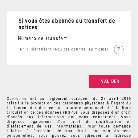
Si vous êtes abonnés au transfert de
notices
Numéro de transfert
?
Conformément au règlement européen du 27 avril 2016
relatif à la protection des personnes physiques à l’égard du
traitement des données à caractère personnel et à la libre
circulation de ces données (RGPD), vous disposez d’un droit
d’accès aux informations qui vous concernent. Vous
disposez également d’un droit de rectification et
d’effacement de ces informations. Pour toute demande
relative à l’exercice de vos droits sur vos données
personnelles, vous pouvez vous adresser à l’adresse