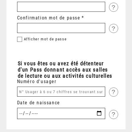
?
Confirmation mot de passe
?
Afficher
mot de passe
Si vous êtes ou avez été détenteur
d'un Pass donnant accès aux salles
de lecture ou aux activités culturelles
Numéro d'usager
?
Date de naissance
?