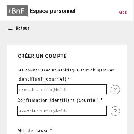
Espace personnel
AIDE
Retour
CRÉER UN COMPTE
Les champs avec un astérisque sont obligatoires.
Identifiant (courriel)
?
Confirmation identifiant (courriel)
?
Mot de passe