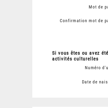
Mot de p
Confirmation mot de p
Si vous êtes ou avez ét
activités culturelles
Numéro d'
Date de nai