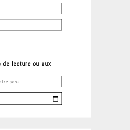
 de lecture ou aux