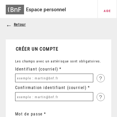
Espace personnel
AIDE
Retour
CRÉER UN COMPTE
Les champs avec un astérisque sont obligatoires.
Identifiant (courriel)
?
Confirmation identifiant (courriel)
?
Mot de passe