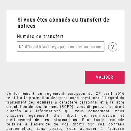
Si vous êtes abonnés au transfert de
notices
Numéro de transfert
?
Conformément au règlement européen du 27 avril 2016
relatif à la protection des personnes physiques à l’égard du
traitement des données à caractère personnel et à la libre
circulation de ces données (RGPD), vous disposez d’un droit
d’accès aux informations qui vous concernent. Vous
disposez également d’un droit de rectification et
d’effacement de ces informations. Pour toute demande
relative à l’exercice de vos droits sur vos données
personnelles, vous pouvez vous adresser à l’adresse