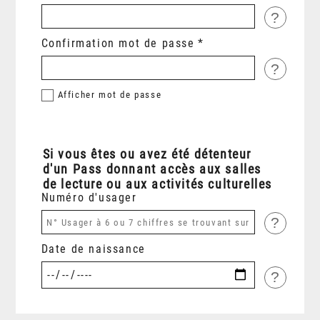
?
Confirmation mot de passe
?
Afficher
mot de passe
Si vous êtes ou avez été détenteur
d'un Pass donnant accès aux salles
de lecture ou aux activités culturelles
Numéro d'usager
?
Date de naissance
?