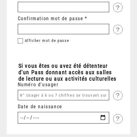
?
Confirmation mot de passe
?
Afficher
mot de passe
Si vous êtes ou avez été détenteur
d'un Pass donnant accès aux salles
de lecture ou aux activités culturelles
Numéro d'usager
?
Date de naissance
?