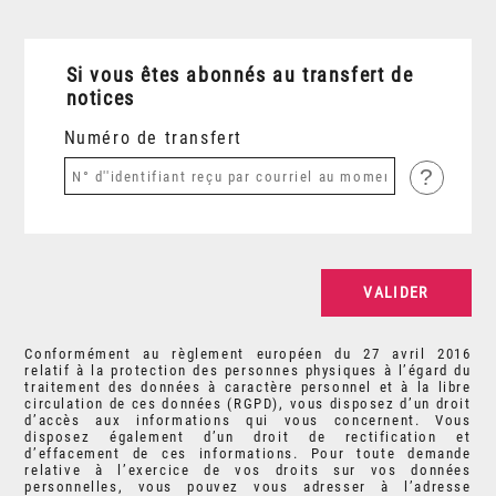
Si vous êtes abonnés au transfert de
notices
Numéro de transfert
?
Conformément au règlement européen du 27 avril 2016
relatif à la protection des personnes physiques à l’égard du
traitement des données à caractère personnel et à la libre
circulation de ces données (RGPD), vous disposez d’un droit
d’accès aux informations qui vous concernent. Vous
disposez également d’un droit de rectification et
d’effacement de ces informations. Pour toute demande
relative à l’exercice de vos droits sur vos données
personnelles, vous pouvez vous adresser à l’adresse