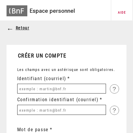
Espace personnel
AIDE
Retour
CRÉER UN COMPTE
Les champs avec un astérisque sont obligatoires.
Identifiant (courriel)
?
Confirmation identifiant (courriel)
?
Mot de passe