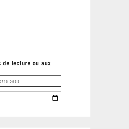
 de lecture ou aux