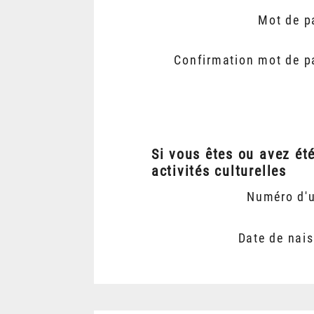
Mot de p
Confirmation mot de p
Si vous êtes ou avez ét
activités culturelles
Numéro d'
Date de nai