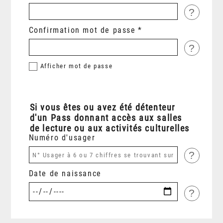
?
Confirmation mot de passe
?
Afficher
mot de passe
Si vous êtes ou avez été détenteur
d'un Pass donnant accès aux salles
de lecture ou aux activités culturelles
Numéro d'usager
?
Date de naissance
?