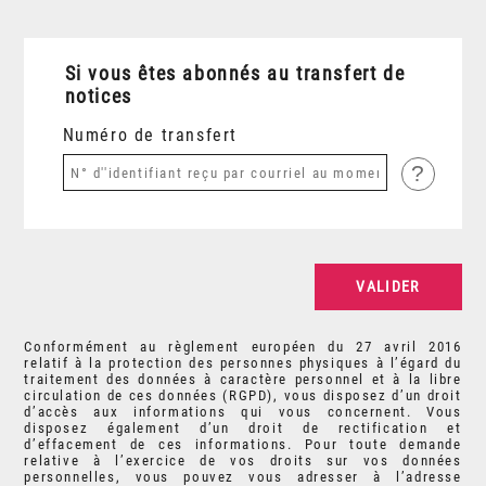
Si vous êtes abonnés au transfert de
notices
Numéro de transfert
?
Conformément au règlement européen du 27 avril 2016
relatif à la protection des personnes physiques à l’égard du
traitement des données à caractère personnel et à la libre
circulation de ces données (RGPD), vous disposez d’un droit
d’accès aux informations qui vous concernent. Vous
disposez également d’un droit de rectification et
d’effacement de ces informations. Pour toute demande
relative à l’exercice de vos droits sur vos données
personnelles, vous pouvez vous adresser à l’adresse