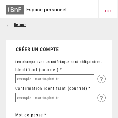
Espace personnel
AIDE
Retour
CRÉER UN COMPTE
Les champs avec un astérisque sont obligatoires.
Identifiant (courriel)
?
Confirmation identifiant (courriel)
?
Mot de passe