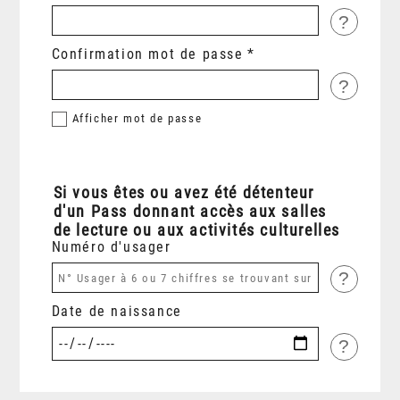
?
Confirmation mot de passe
?
Afficher
mot de passe
Si vous êtes ou avez été détenteur
d'un Pass donnant accès aux salles
de lecture ou aux activités culturelles
Numéro d'usager
?
Date de naissance
?