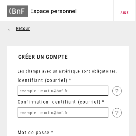
Espace personnel
AIDE
Retour
CRÉER UN COMPTE
Les champs avec un astérisque sont obligatoires.
Identifiant (courriel)
?
Confirmation identifiant (courriel)
?
Mot de passe