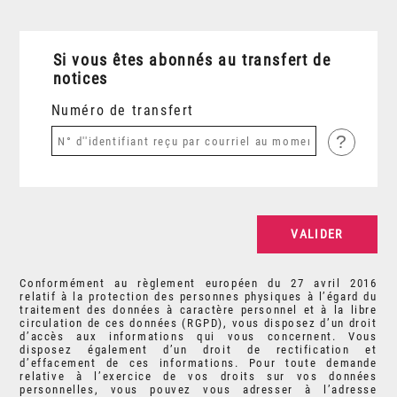
Si vous êtes abonnés au transfert de
notices
Numéro de transfert
?
Conformément au règlement européen du 27 avril 2016
relatif à la protection des personnes physiques à l’égard du
traitement des données à caractère personnel et à la libre
circulation de ces données (RGPD), vous disposez d’un droit
d’accès aux informations qui vous concernent. Vous
disposez également d’un droit de rectification et
d’effacement de ces informations. Pour toute demande
relative à l’exercice de vos droits sur vos données
personnelles, vous pouvez vous adresser à l’adresse