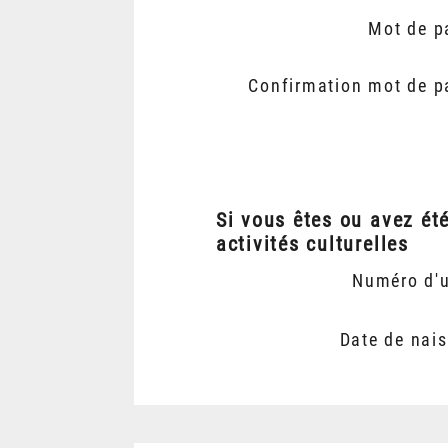
Mot de p
Confirmation mot de p
Si vous êtes ou avez ét
activités culturelles
Numéro d'
Date de nai