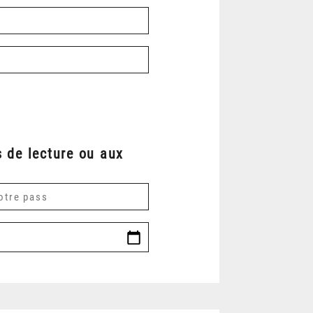
 de lecture ou aux