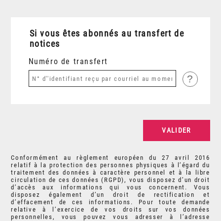
Si vous êtes abonnés au transfert de
notices
Numéro de transfert
?
Conformément au règlement européen du 27 avril 2016
relatif à la protection des personnes physiques à l’égard du
traitement des données à caractère personnel et à la libre
circulation de ces données (RGPD), vous disposez d’un droit
d’accès aux informations qui vous concernent. Vous
disposez également d’un droit de rectification et
d’effacement de ces informations. Pour toute demande
relative à l’exercice de vos droits sur vos données
personnelles, vous pouvez vous adresser à l’adresse