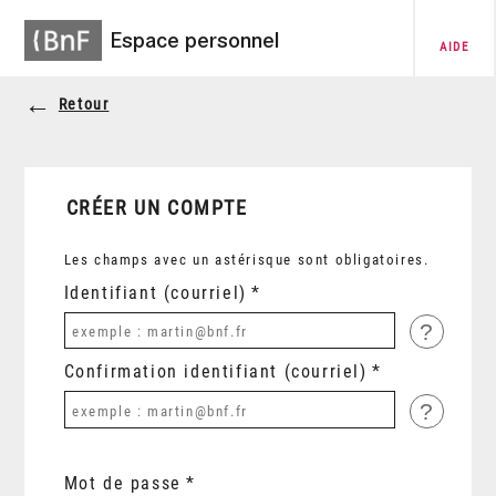
Espace personnel
AIDE
Retour
CRÉER UN COMPTE
Les champs avec un astérisque sont obligatoires.
Identifiant (courriel)
?
Confirmation identifiant (courriel)
?
Mot de passe