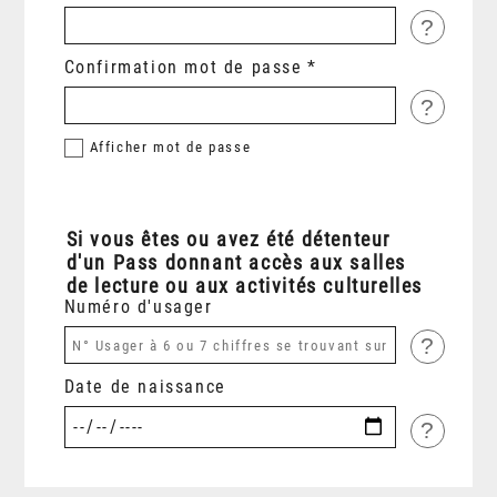
?
Confirmation mot de passe
?
Afficher
mot de passe
Si vous êtes ou avez été détenteur
d'un Pass donnant accès aux salles
de lecture ou aux activités culturelles
Numéro d'usager
?
Date de naissance
?