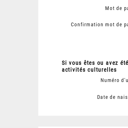
Mot de p
Confirmation mot de p
Si vous êtes ou avez ét
activités culturelles
Numéro d'
Date de nai