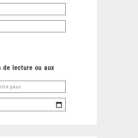
 de lecture ou aux