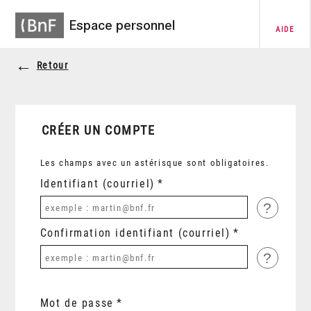
Espace personnel
AIDE
Retour
CRÉER UN COMPTE
Les champs avec un astérisque sont obligatoires.
Identifiant (courriel)
?
Confirmation identifiant (courriel)
?
Mot de passe