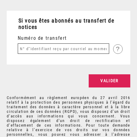
Si vous êtes abonnés au transfert de
notices
Numéro de transfert
?
Conformément au règlement européen du 27 avril 2016
relatif à la protection des personnes physiques à l’égard du
traitement des données à caractère personnel et à la libre
circulation de ces données (RGPD), vous disposez d’un droit
d’accès aux informations qui vous concernent. Vous
disposez également d’un droit de rectification et
d’effacement de ces informations. Pour toute demande
relative à l’exercice de vos droits sur vos données
personnelles, vous pouvez vous adresser à l’adresse