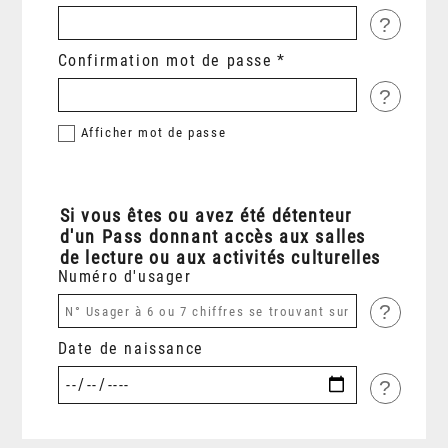
?
Confirmation mot de passe
?
Afficher
mot de passe
Si vous êtes ou avez été détenteur
d'un Pass donnant accès aux salles
de lecture ou aux activités culturelles
Numéro d'usager
?
Date de naissance
?