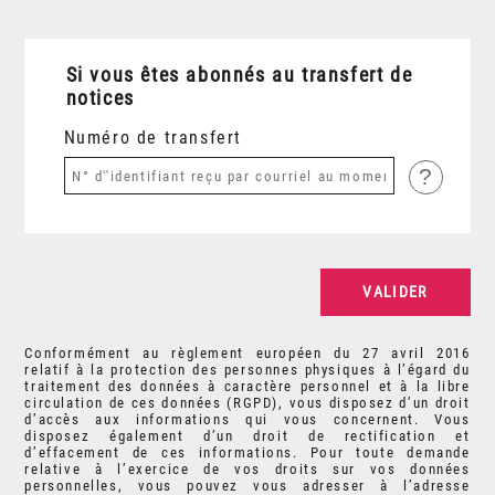
Si vous êtes abonnés au transfert de
notices
Numéro de transfert
?
Conformément au règlement européen du 27 avril 2016
relatif à la protection des personnes physiques à l’égard du
traitement des données à caractère personnel et à la libre
circulation de ces données (RGPD), vous disposez d’un droit
d’accès aux informations qui vous concernent. Vous
disposez également d’un droit de rectification et
d’effacement de ces informations. Pour toute demande
relative à l’exercice de vos droits sur vos données
personnelles, vous pouvez vous adresser à l’adresse