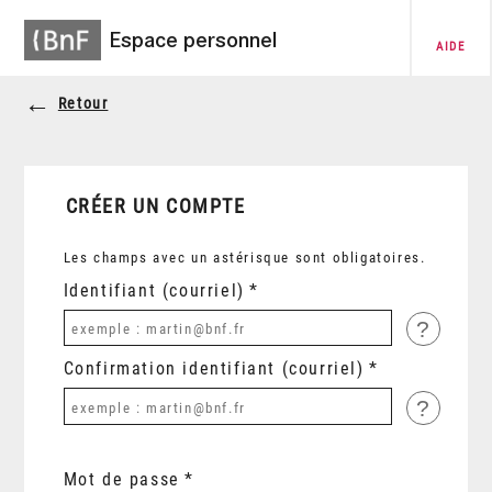
Espace personnel
AIDE
Retour
CRÉER UN COMPTE
Les champs avec un astérisque sont obligatoires.
Identifiant (courriel)
?
Confirmation identifiant (courriel)
?
Mot de passe