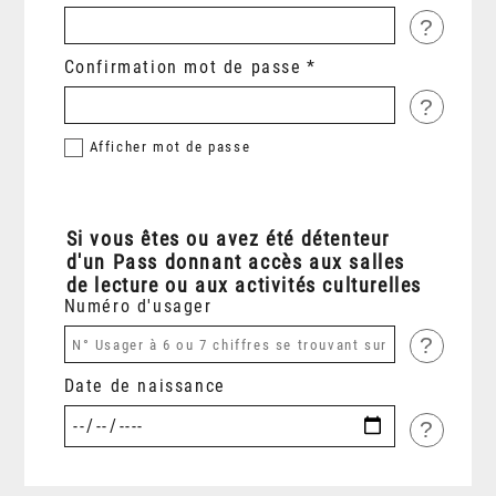
?
Confirmation mot de passe
?
Afficher
mot de passe
Si vous êtes ou avez été détenteur
d'un Pass donnant accès aux salles
de lecture ou aux activités culturelles
Numéro d'usager
?
Date de naissance
?