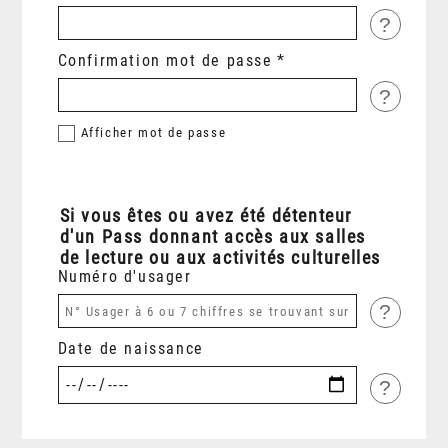
?
Confirmation mot de passe
?
Afficher
mot de passe
Si vous êtes ou avez été détenteur
d'un Pass donnant accès aux salles
de lecture ou aux activités culturelles
Numéro d'usager
?
Date de naissance
?