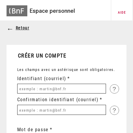
Espace personnel
AIDE
Retour
CRÉER UN COMPTE
Les champs avec un astérisque sont obligatoires.
Identifiant (courriel)
?
Confirmation identifiant (courriel)
?
Mot de passe