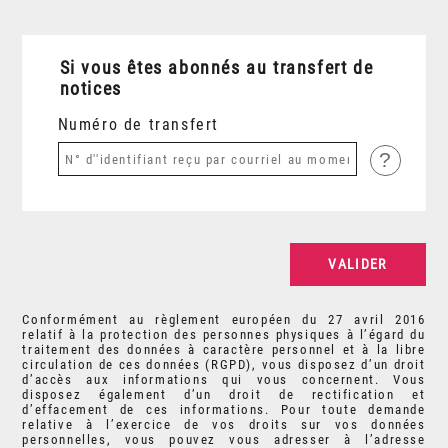
Si vous êtes abonnés au transfert de
notices
Numéro de transfert
?
Conformément au règlement européen du 27 avril 2016
relatif à la protection des personnes physiques à l’égard du
traitement des données à caractère personnel et à la libre
circulation de ces données (RGPD), vous disposez d’un droit
d’accès aux informations qui vous concernent. Vous
disposez également d’un droit de rectification et
d’effacement de ces informations. Pour toute demande
relative à l’exercice de vos droits sur vos données
personnelles, vous pouvez vous adresser à l’adresse