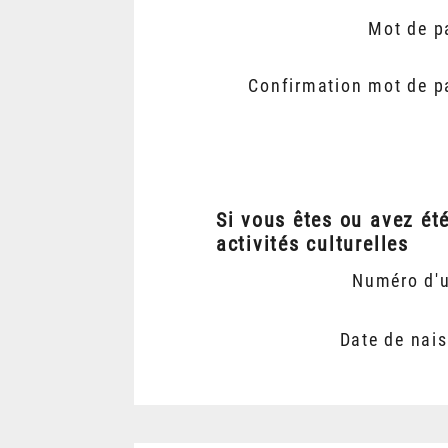
Mot de p
Confirmation mot de p
Si vous êtes ou avez ét
activités culturelles
Numéro d'
Date de nai