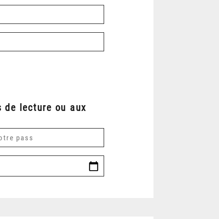
 de lecture ou aux