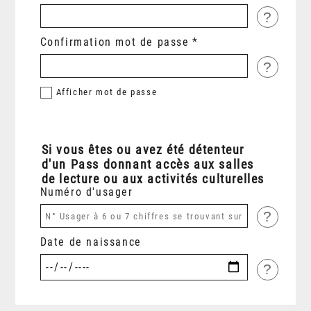
?
Confirmation mot de passe
?
Afficher
mot de passe
Si vous êtes ou avez été détenteur
d'un Pass donnant accès aux salles
de lecture ou aux activités culturelles
Numéro d'usager
?
Date de naissance
?