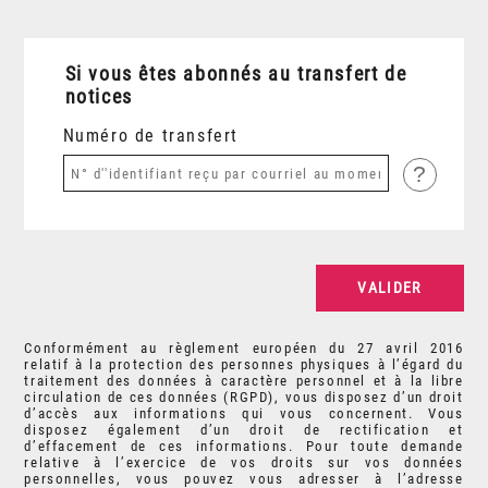
Si vous êtes abonnés au transfert de
notices
Numéro de transfert
?
Conformément au règlement européen du 27 avril 2016
relatif à la protection des personnes physiques à l’égard du
traitement des données à caractère personnel et à la libre
circulation de ces données (RGPD), vous disposez d’un droit
d’accès aux informations qui vous concernent. Vous
disposez également d’un droit de rectification et
d’effacement de ces informations. Pour toute demande
relative à l’exercice de vos droits sur vos données
personnelles, vous pouvez vous adresser à l’adresse