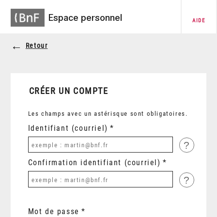
Espace personnel
AIDE
Retour
CRÉER UN COMPTE
Les champs avec un astérisque sont obligatoires.
Identifiant (courriel)
?
Confirmation identifiant (courriel)
?
Mot de passe