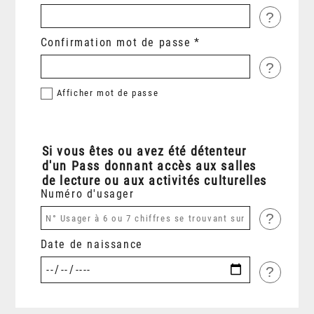
?
Confirmation mot de passe
?
Afficher
mot de passe
Si vous êtes ou avez été détenteur
d'un Pass donnant accès aux salles
de lecture ou aux activités culturelles
Numéro d'usager
?
Date de naissance
?