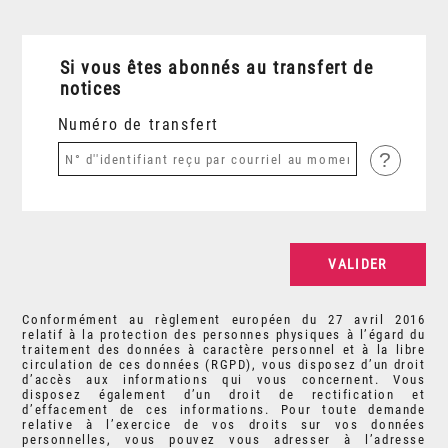
Si vous êtes abonnés au transfert de
notices
Numéro de transfert
?
Conformément au règlement européen du 27 avril 2016
relatif à la protection des personnes physiques à l’égard du
traitement des données à caractère personnel et à la libre
circulation de ces données (RGPD), vous disposez d’un droit
d’accès aux informations qui vous concernent. Vous
disposez également d’un droit de rectification et
d’effacement de ces informations. Pour toute demande
relative à l’exercice de vos droits sur vos données
personnelles, vous pouvez vous adresser à l’adresse