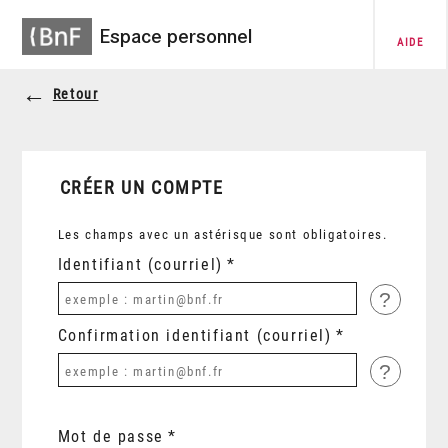
Espace personnel
AIDE
Retour
CRÉER UN COMPTE
Les champs avec un astérisque sont obligatoires.
Identifiant (courriel)
?
Confirmation identifiant (courriel)
?
Mot de passe