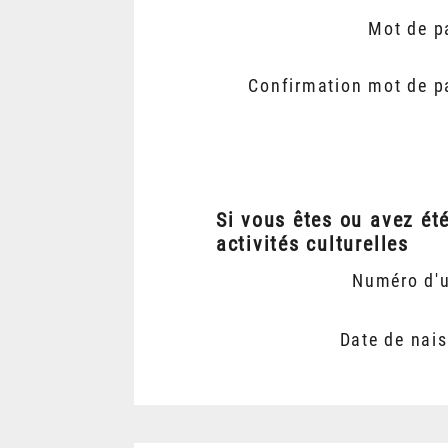
Mot de p
Confirmation mot de p
Si vous êtes ou avez ét
activités culturelles
Numéro d'
Date de nai