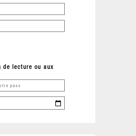
 de lecture ou aux