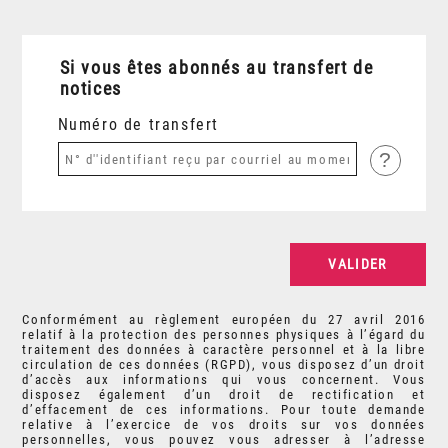
Si vous êtes abonnés au transfert de
notices
Numéro de transfert
?
Conformément au règlement européen du 27 avril 2016
relatif à la protection des personnes physiques à l’égard du
traitement des données à caractère personnel et à la libre
circulation de ces données (RGPD), vous disposez d’un droit
d’accès aux informations qui vous concernent. Vous
disposez également d’un droit de rectification et
d’effacement de ces informations. Pour toute demande
relative à l’exercice de vos droits sur vos données
personnelles, vous pouvez vous adresser à l’adresse