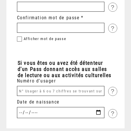
?
Confirmation mot de passe
?
Afficher
mot de passe
Si vous êtes ou avez été détenteur
d'un Pass donnant accès aux salles
de lecture ou aux activités culturelles
Numéro d'usager
?
Date de naissance
?