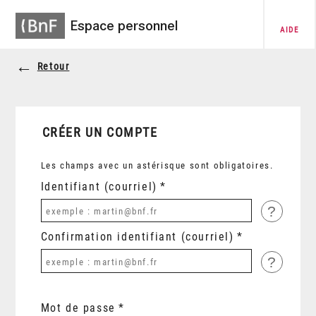
Espace personnel
AIDE
Retour
CRÉER UN COMPTE
Les champs avec un astérisque sont obligatoires.
Identifiant (courriel)
?
Confirmation identifiant (courriel)
?
Mot de passe