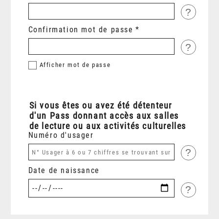
?
Confirmation mot de passe
?
Afficher
mot de passe
Si vous êtes ou avez été détenteur
d'un Pass donnant accès aux salles
de lecture ou aux activités culturelles
Numéro d'usager
?
Date de naissance
?