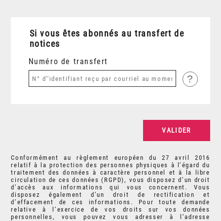
Si vous êtes abonnés au transfert de
notices
Numéro de transfert
?
Conformément au règlement européen du 27 avril 2016
relatif à la protection des personnes physiques à l’égard du
traitement des données à caractère personnel et à la libre
circulation de ces données (RGPD), vous disposez d’un droit
d’accès aux informations qui vous concernent. Vous
disposez également d’un droit de rectification et
d’effacement de ces informations. Pour toute demande
relative à l’exercice de vos droits sur vos données
personnelles, vous pouvez vous adresser à l’adresse