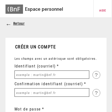
Espace personnel
AIDE
Retour
CRÉER UN COMPTE
Les champs avec un astérisque sont obligatoires.
Identifiant (courriel)
?
Confirmation identifiant (courriel)
?
Mot de passe