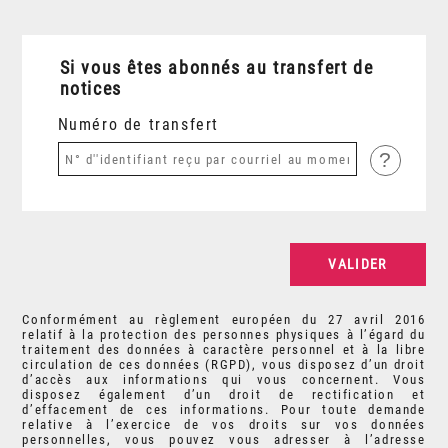
Si vous êtes abonnés au transfert de
notices
Numéro de transfert
?
Conformément au règlement européen du 27 avril 2016
relatif à la protection des personnes physiques à l’égard du
traitement des données à caractère personnel et à la libre
circulation de ces données (RGPD), vous disposez d’un droit
d’accès aux informations qui vous concernent. Vous
disposez également d’un droit de rectification et
d’effacement de ces informations. Pour toute demande
relative à l’exercice de vos droits sur vos données
personnelles, vous pouvez vous adresser à l’adresse