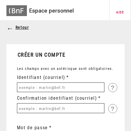
Espace personnel
AIDE
Retour
CRÉER UN COMPTE
Les champs avec un astérisque sont obligatoires.
Identifiant (courriel)
?
Confirmation identifiant (courriel)
?
Mot de passe