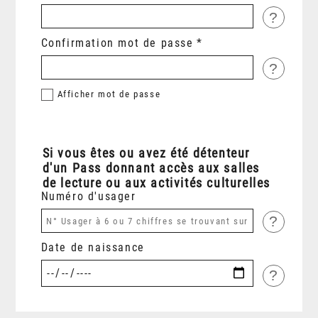
?
Confirmation mot de passe
?
Afficher
mot de passe
Si vous êtes ou avez été détenteur
d'un Pass donnant accès aux salles
de lecture ou aux activités culturelles
Numéro d'usager
?
Date de naissance
?