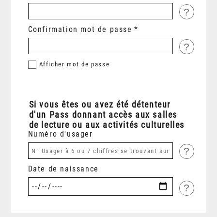
?
Confirmation mot de passe
?
Afficher
mot de passe
Si vous êtes ou avez été détenteur
d'un Pass donnant accès aux salles
de lecture ou aux activités culturelles
Numéro d'usager
?
Date de naissance
?