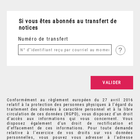
Si vous êtes abonnés au transfert de
notices
Numéro de transfert
?
Conformément au règlement européen du 27 avril 2016
relatif à la protection des personnes physiques à l’égard du
traitement des données à caractère personnel et à la libre
circulation de ces données (RGPD), vous disposez d’un droit
d’accès aux informations qui vous concernent. Vous
disposez également d’un droit de rectification et
d’effacement de ces informations. Pour toute demande
relative à l’exercice de vos droits sur vos données
personnelles, vous pouvez vous adresser à l’adresse