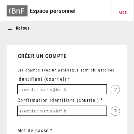
Espace personnel
AIDE
Retour
CRÉER UN COMPTE
Les champs avec un astérisque sont obligatoires.
Identifiant (courriel)
?
Confirmation identifiant (courriel)
?
Mot de passe