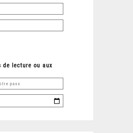
 de lecture ou aux