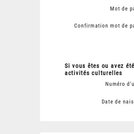
Mot de p
Confirmation mot de p
Si vous êtes ou avez ét
activités culturelles
Numéro d'
Date de nai