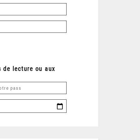
 de lecture ou aux