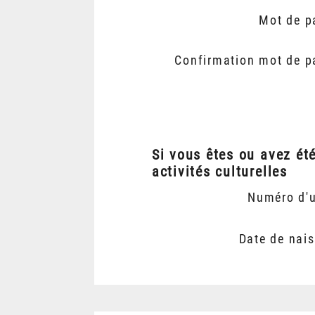
Mot de p
Confirmation mot de p
Si vous êtes ou avez ét
activités culturelles
Numéro d'
Date de nai