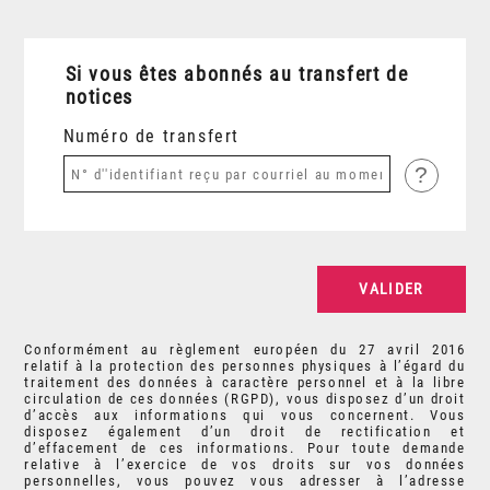
Si vous êtes abonnés au transfert de
notices
Numéro de transfert
?
Conformément au règlement européen du 27 avril 2016
relatif à la protection des personnes physiques à l’égard du
traitement des données à caractère personnel et à la libre
circulation de ces données (RGPD), vous disposez d’un droit
d’accès aux informations qui vous concernent. Vous
disposez également d’un droit de rectification et
d’effacement de ces informations. Pour toute demande
relative à l’exercice de vos droits sur vos données
personnelles, vous pouvez vous adresser à l’adresse