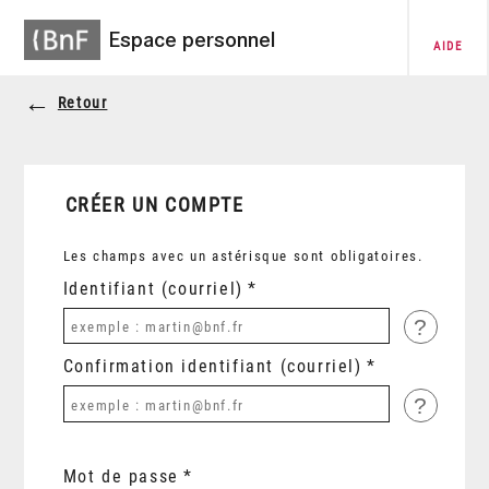
Espace personnel
AIDE
Retour
CRÉER UN COMPTE
Les champs avec un astérisque sont obligatoires.
Identifiant (courriel)
?
Confirmation identifiant (courriel)
?
Mot de passe