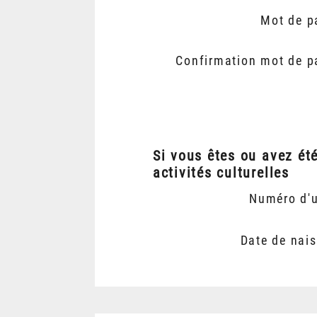
Mot de p
Confirmation mot de p
Si vous êtes ou avez ét
activités culturelles
Numéro d'
Date de nai