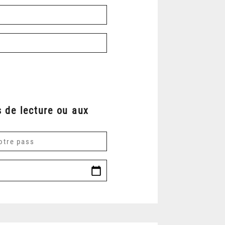
 de lecture ou aux