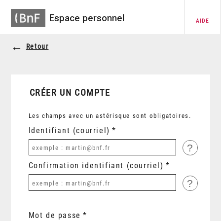
Espace personnel
AIDE
Retour
CRÉER UN COMPTE
Les champs avec un astérisque sont obligatoires.
Identifiant (courriel)
?
Confirmation identifiant (courriel)
?
Mot de passe