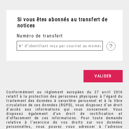
Si vous êtes abonnés au transfert de
notices
Numéro de transfert
?
Conformément au règlement européen du 27 avril 2016
relatif à la protection des personnes physiques à l’égard du
traitement des données à caractère personnel et à la libre
circulation de ces données (RGPD), vous disposez d’un droit
d’accès aux informations qui vous concernent. Vous
disposez également d’un droit de rectification et
d’effacement de ces informations. Pour toute demande
relative à l’exercice de vos droits sur vos données
personnelles, vous pouvez vous adresser à l’adresse