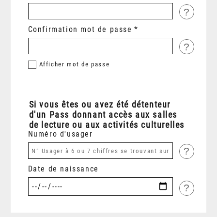
?
Confirmation mot de passe
?
Afficher
mot de passe
Si vous êtes ou avez été détenteur
d'un Pass donnant accès aux salles
de lecture ou aux activités culturelles
Numéro d'usager
?
Date de naissance
?