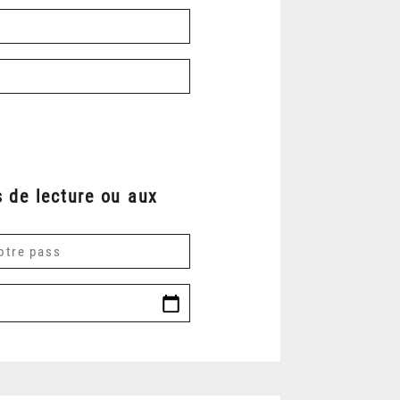
 de lecture ou aux