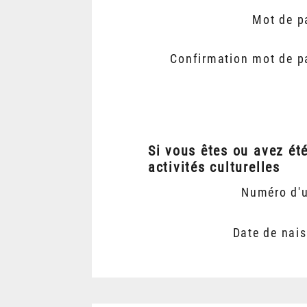
Mot de p
Confirmation mot de p
Si vous êtes ou avez ét
activités culturelles
Numéro d'
Date de nai