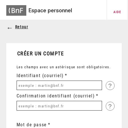
Espace personnel
AIDE
Retour
CRÉER UN COMPTE
Les champs avec un astérisque sont obligatoires.
Identifiant (courriel)
?
Confirmation identifiant (courriel)
?
Mot de passe