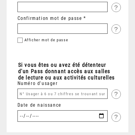
?
Confirmation mot de passe
?
Afficher
mot de passe
Si vous êtes ou avez été détenteur
d'un Pass donnant accès aux salles
de lecture ou aux activités culturelles
Numéro d'usager
?
Date de naissance
?