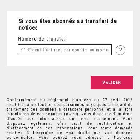
Si vous êtes abonnés au transfert de
notices
Numéro de transfert
?
Conformément au règlement européen du 27 avril 2016
relatif à la protection des personnes physiques à l’égard du
traitement des données à caractère personnel et à la libre
circulation de ces données (RGPD), vous disposez d’un droit
d’accès aux informations qui vous concernent. Vous
disposez également d’un droit de rectification et
d’effacement de ces informations. Pour toute demande
relative à l’exercice de vos droits sur vos données
personnelles, vous pouvez vous adresser à l’adresse