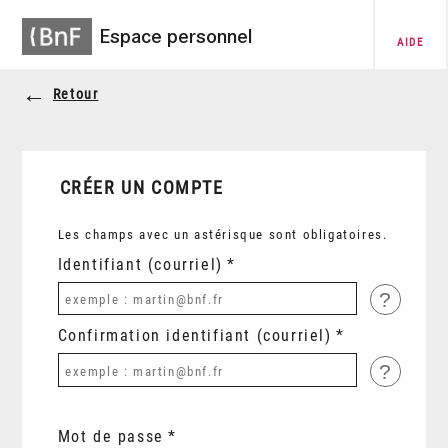
Espace personnel
AIDE
Retour
CRÉER UN COMPTE
Les champs avec un astérisque sont obligatoires.
Identifiant (courriel)
?
Confirmation identifiant (courriel)
?
Mot de passe