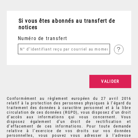
Si vous êtes abonnés au transfert de
notices
Numéro de transfert
?
Conformément au règlement européen du 27 avril 2016
relatif à la protection des personnes physiques à l’égard du
traitement des données à caractère personnel et à la libre
circulation de ces données (RGPD), vous disposez d’un droit
d’accès aux informations qui vous concernent. Vous
disposez également d’un droit de rectification et
d’effacement de ces informations. Pour toute demande
relative à l’exercice de vos droits sur vos données
personnelles, vous pouvez vous adresser à l’adresse