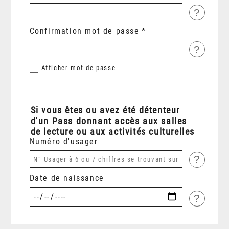
?
Confirmation mot de passe
?
Afficher
mot de passe
Si vous êtes ou avez été détenteur
d'un Pass donnant accès aux salles
de lecture ou aux activités culturelles
Numéro d'usager
?
Date de naissance
?