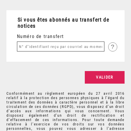
Si vous êtes abonnés au transfert de
notices
Numéro de transfert
?
Conformément au règlement européen du 27 avril 2016
relatif à la protection des personnes physiques à l’égard du
traitement des données à caractère personnel et à la libre
circulation de ces données (RGPD), vous disposez d’un droit
d’accès aux informations qui vous concernent. Vous
disposez également d’un droit de rectification et
d’effacement de ces informations. Pour toute demande
relative à l’exercice de vos droits sur vos données
personnelles, vous pouvez vous adresser à l’adresse