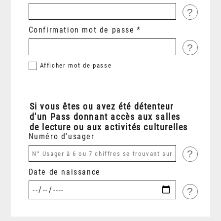
?
Confirmation mot de passe
?
Afficher
mot de passe
Si vous êtes ou avez été détenteur
d'un Pass donnant accès aux salles
de lecture ou aux activités culturelles
Numéro d'usager
?
Date de naissance
?