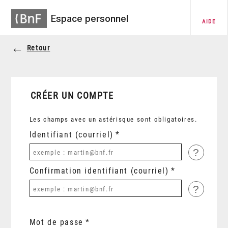
Espace personnel
AIDE
Retour
CRÉER UN COMPTE
Les champs avec un astérisque sont obligatoires.
Identifiant (courriel)
?
Confirmation identifiant (courriel)
?
Mot de passe