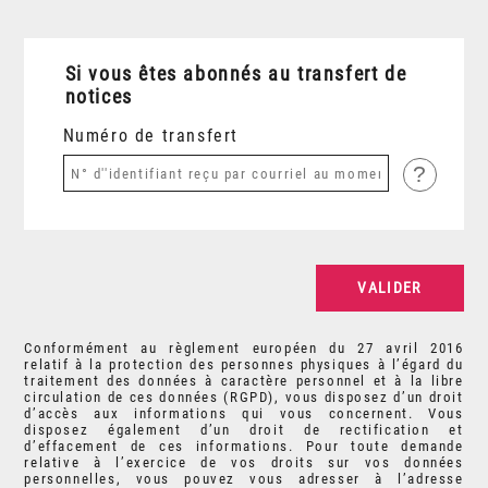
Si vous êtes abonnés au transfert de
notices
Numéro de transfert
?
Conformément au règlement européen du 27 avril 2016
relatif à la protection des personnes physiques à l’égard du
traitement des données à caractère personnel et à la libre
circulation de ces données (RGPD), vous disposez d’un droit
d’accès aux informations qui vous concernent. Vous
disposez également d’un droit de rectification et
d’effacement de ces informations. Pour toute demande
relative à l’exercice de vos droits sur vos données
personnelles, vous pouvez vous adresser à l’adresse