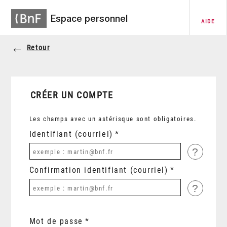
Espace personnel
AIDE
Retour
CRÉER UN COMPTE
Les champs avec un astérisque sont obligatoires.
Identifiant (courriel)
?
Confirmation identifiant (courriel)
?
Mot de passe