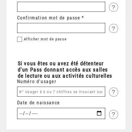
?
Confirmation mot de passe
?
Afficher
mot de passe
Si vous êtes ou avez été détenteur
d'un Pass donnant accès aux salles
de lecture ou aux activités culturelles
Numéro d'usager
?
Date de naissance
?