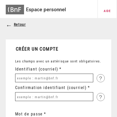
Espace personnel
AIDE
Retour
CRÉER UN COMPTE
Les champs avec un astérisque sont obligatoires.
Identifiant (courriel)
?
Confirmation identifiant (courriel)
?
Mot de passe