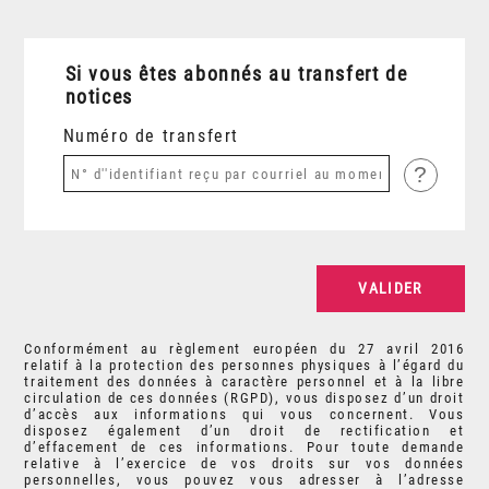
Si vous êtes abonnés au transfert de
notices
Numéro de transfert
?
Conformément au règlement européen du 27 avril 2016
relatif à la protection des personnes physiques à l’égard du
traitement des données à caractère personnel et à la libre
circulation de ces données (RGPD), vous disposez d’un droit
d’accès aux informations qui vous concernent. Vous
disposez également d’un droit de rectification et
d’effacement de ces informations. Pour toute demande
relative à l’exercice de vos droits sur vos données
personnelles, vous pouvez vous adresser à l’adresse