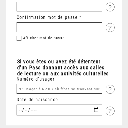
?
Confirmation mot de passe
?
Afficher
mot de passe
Si vous êtes ou avez été détenteur
d'un Pass donnant accès aux salles
de lecture ou aux activités culturelles
Numéro d'usager
?
Date de naissance
?