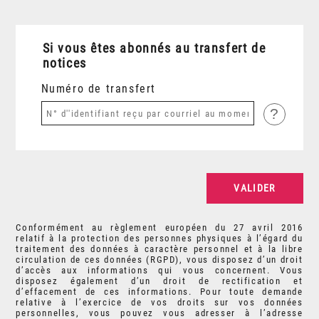
Si vous êtes abonnés au transfert de
notices
Numéro de transfert
?
Conformément au règlement européen du 27 avril 2016
relatif à la protection des personnes physiques à l’égard du
traitement des données à caractère personnel et à la libre
circulation de ces données (RGPD), vous disposez d’un droit
d’accès aux informations qui vous concernent. Vous
disposez également d’un droit de rectification et
d’effacement de ces informations. Pour toute demande
relative à l’exercice de vos droits sur vos données
personnelles, vous pouvez vous adresser à l’adresse