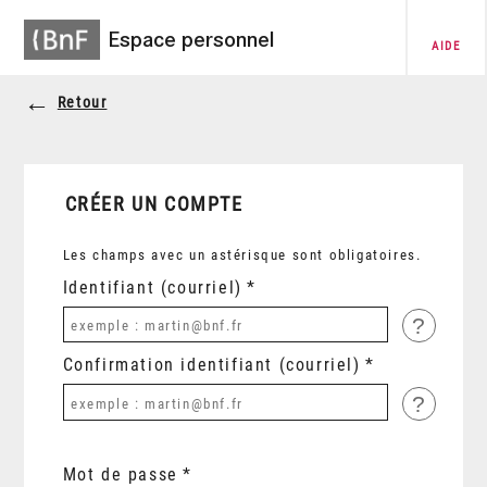
Espace personnel
AIDE
Retour
CRÉER UN COMPTE
Les champs avec un astérisque sont obligatoires.
Identifiant (courriel)
?
Confirmation identifiant (courriel)
?
Mot de passe