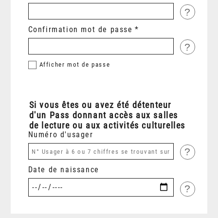
?
Confirmation mot de passe
?
Afficher
mot de passe
Si vous êtes ou avez été détenteur
d'un Pass donnant accès aux salles
de lecture ou aux activités culturelles
Numéro d'usager
?
Date de naissance
?