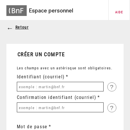
Espace personnel
AIDE
Retour
CRÉER UN COMPTE
Les champs avec un astérisque sont obligatoires.
Identifiant (courriel)
?
Confirmation identifiant (courriel)
?
Mot de passe