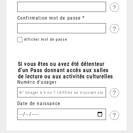
?
Confirmation mot de passe
?
Afficher
mot de passe
Si vous êtes ou avez été détenteur
d'un Pass donnant accès aux salles
de lecture ou aux activités culturelles
Numéro d'usager
?
Date de naissance
?