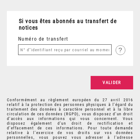
Si vous êtes abonnés au transfert de
notices
Numéro de transfert
?
Conformément au règlement européen du 27 avril 2016
relatif à la protection des personnes physiques à l’égard du
traitement des données à caractère personnel et à la libre
circulation de ces données (RGPD), vous disposez d’un droit
d’accès aux informations qui vous concernent. Vous
disposez également d’un droit de rectification et
d’effacement de ces informations. Pour toute demande
relative à l’exercice de vos droits sur vos données
personnelles, vous pouvez vous adresser à l’adresse