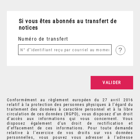
Si vous êtes abonnés au transfert de
notices
Numéro de transfert
?
Conformément au règlement européen du 27 avril 2016
relatif à la protection des personnes physiques à l’égard du
traitement des données à caractère personnel et à la libre
circulation de ces données (RGPD), vous disposez d’un droit
d’accès aux informations qui vous concernent. Vous
disposez également d’un droit de rectification et
d’effacement de ces informations. Pour toute demande
relative à l’exercice de vos droits sur vos données
personnelles, vous pouvez vous adresser à l’adresse