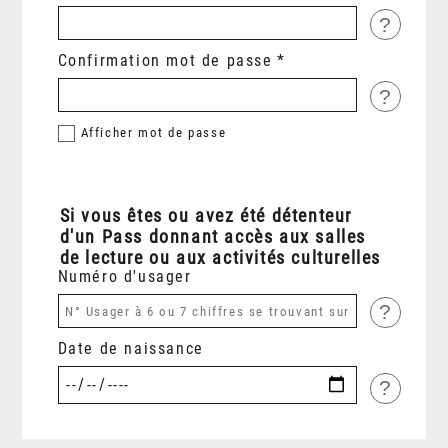
?
Confirmation mot de passe
?
Afficher
mot de passe
Si vous êtes ou avez été détenteur
d'un Pass donnant accès aux salles
de lecture ou aux activités culturelles
Numéro d'usager
?
Date de naissance
?