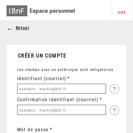
Espace personnel
AIDE
Retour
CRÉER UN COMPTE
Les champs avec un astérisque sont obligatoires.
Identifiant (courriel)
?
Confirmation identifiant (courriel)
?
Mot de passe