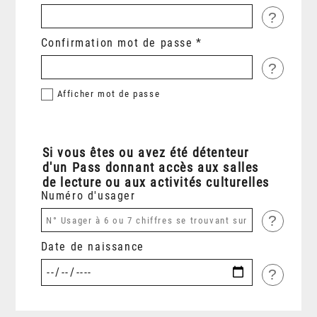
?
Confirmation mot de passe
?
Afficher
mot de passe
Si vous êtes ou avez été détenteur
d'un Pass donnant accès aux salles
de lecture ou aux activités culturelles
Numéro d'usager
?
Date de naissance
?