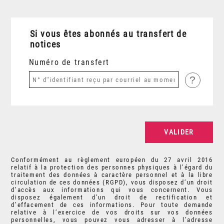
Si vous êtes abonnés au transfert de
notices
Numéro de transfert
?
Conformément au règlement européen du 27 avril 2016
relatif à la protection des personnes physiques à l’égard du
traitement des données à caractère personnel et à la libre
circulation de ces données (RGPD), vous disposez d’un droit
d’accès aux informations qui vous concernent. Vous
disposez également d’un droit de rectification et
d’effacement de ces informations. Pour toute demande
relative à l’exercice de vos droits sur vos données
personnelles, vous pouvez vous adresser à l’adresse