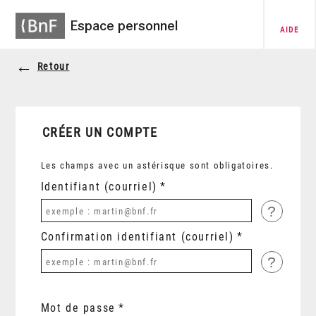
Espace personnel
AIDE
Retour
CRÉER UN COMPTE
Les champs avec un astérisque sont obligatoires.
Identifiant (courriel)
?
Confirmation identifiant (courriel)
?
Mot de passe