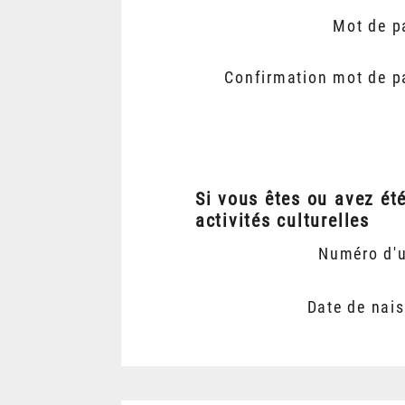
Mot de p
Confirmation mot de p
Si vous êtes ou avez ét
activités culturelles
Numéro d'
Date de nai