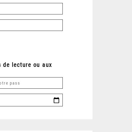
 de lecture ou aux