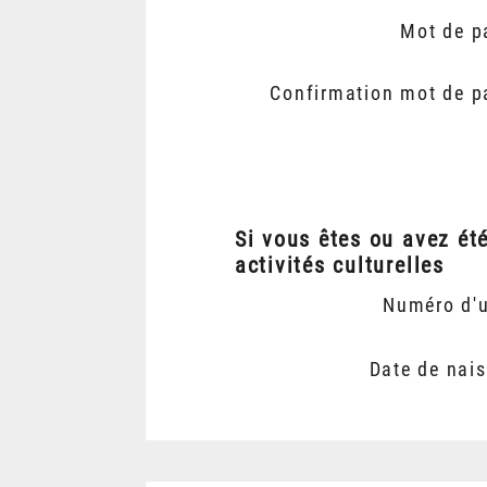
Mot de p
Confirmation mot de p
Si vous êtes ou avez ét
activités culturelles
Numéro d'
Date de nai