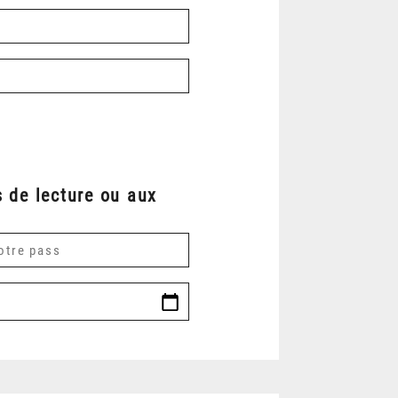
 de lecture ou aux