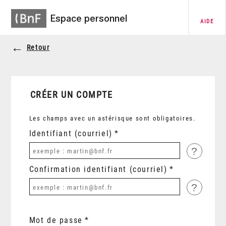
Espace personnel
AIDE
Retour
CRÉER UN COMPTE
Les champs avec un astérisque sont obligatoires.
Identifiant (courriel)
?
Confirmation identifiant (courriel)
?
Mot de passe