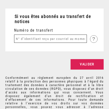
Si vous êtes abonnés au transfert de
notices
Numéro de transfert
?
Conformément au règlement européen du 27 avril 2016
relatif à la protection des personnes physiques à l’égard du
traitement des données à caractère personnel et à la libre
circulation de ces données (RGPD), vous disposez d’un droit
d’accès aux informations qui vous concernent. Vous
disposez également d’un droit de rectification et
d’effacement de ces informations. Pour toute demande
relative à l’exercice de vos droits sur vos données
personnelles, vous pouvez vous adresser à l’adresse