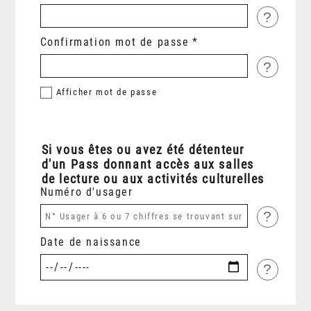
?
Confirmation mot de passe
?
Afficher
mot de passe
Si vous êtes ou avez été détenteur
d'un Pass donnant accès aux salles
de lecture ou aux activités culturelles
Numéro d'usager
?
Date de naissance
?