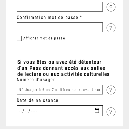
?
Confirmation mot de passe
?
Afficher
mot de passe
Si vous êtes ou avez été détenteur
d'un Pass donnant accès aux salles
de lecture ou aux activités culturelles
Numéro d'usager
?
Date de naissance
?