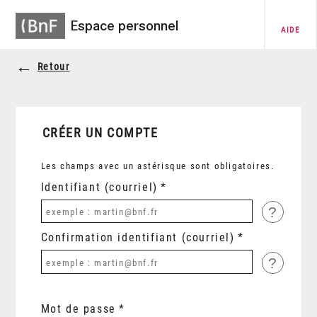
Espace personnel
AIDE
Retour
CRÉER UN COMPTE
Les champs avec un astérisque sont obligatoires.
Identifiant (courriel)
?
Confirmation identifiant (courriel)
?
Mot de passe