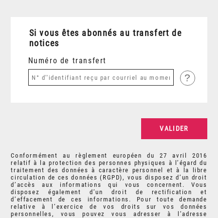
Si vous êtes abonnés au transfert de
notices
Numéro de transfert
?
Conformément au règlement européen du 27 avril 2016
relatif à la protection des personnes physiques à l’égard du
traitement des données à caractère personnel et à la libre
circulation de ces données (RGPD), vous disposez d’un droit
d’accès aux informations qui vous concernent. Vous
disposez également d’un droit de rectification et
d’effacement de ces informations. Pour toute demande
relative à l’exercice de vos droits sur vos données
personnelles, vous pouvez vous adresser à l’adresse