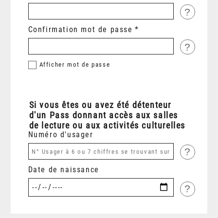
?
Confirmation mot de passe
?
Afficher
mot de passe
Si vous êtes ou avez été détenteur
d'un Pass donnant accès aux salles
de lecture ou aux activités culturelles
Numéro d'usager
?
Date de naissance
?