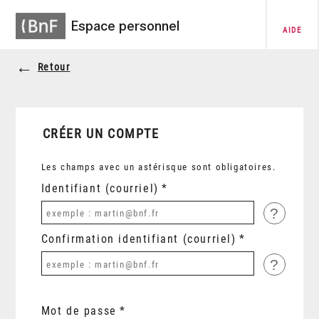
Espace personnel
AIDE
Retour
CRÉER UN COMPTE
Les champs avec un astérisque sont obligatoires.
Identifiant (courriel)
?
Confirmation identifiant (courriel)
?
Mot de passe