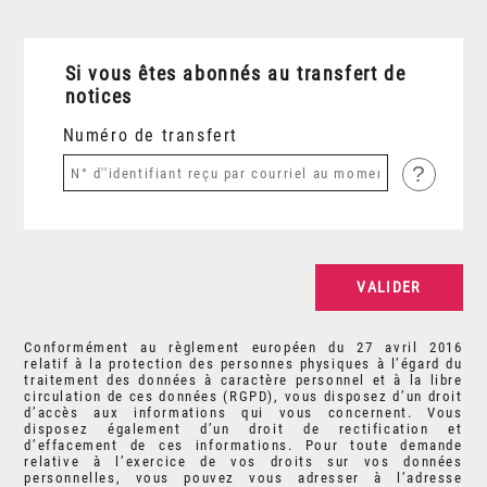
Si vous êtes abonnés au transfert de
notices
Numéro de transfert
?
Conformément au règlement européen du 27 avril 2016
relatif à la protection des personnes physiques à l’égard du
traitement des données à caractère personnel et à la libre
circulation de ces données (RGPD), vous disposez d’un droit
d’accès aux informations qui vous concernent. Vous
disposez également d’un droit de rectification et
d’effacement de ces informations. Pour toute demande
relative à l’exercice de vos droits sur vos données
personnelles, vous pouvez vous adresser à l’adresse