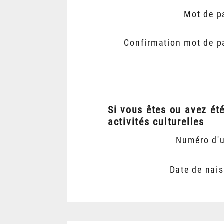
Mot de p
Confirmation mot de p
Si vous êtes ou avez ét
activités culturelles
Numéro d'
Date de nai