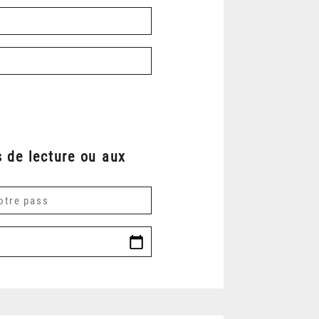
 de lecture ou aux